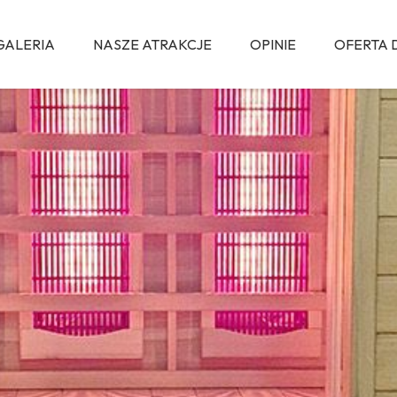
GALERIA
NASZE ATRAKCJE
OPINIE
OFERTA 