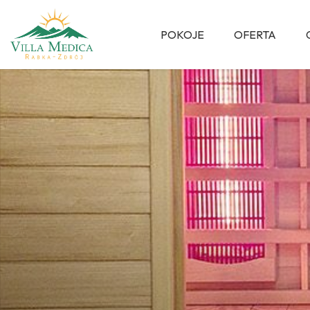
POKOJE
OFERTA