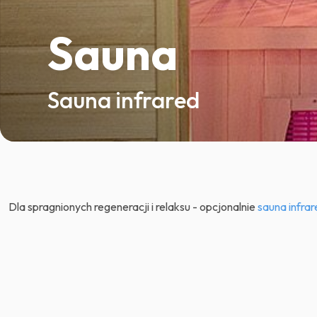
Sauna
Sauna infrared
Dla spragnionych regeneracji i relaksu - opcjonalnie
sauna infrar