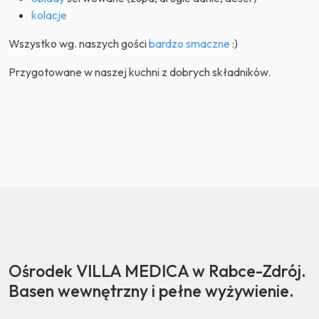
kolacje
Wszystko wg. naszych gości
bardzo smaczne
:)
Przygotowane w naszej kuchni z dobrych składników.
Ośrodek VILLA MEDICA w Rabce-Zdrój.
Basen wewnętrzny i pełne wyżywienie.